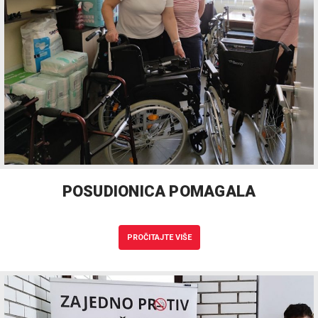
POSUDIONICA POMAGALA
PROČITAJTE VIŠE