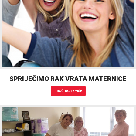
SPRIJEČIMO RAK VRATA MATERNICE
PROČITAJTE VIŠE