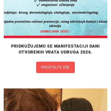
PRIDRUŽUJEMO SE MANIFESTACIJI DANI
OTVORENIH VRATA UDRUGA 2026.
PROČITAJTE VIŠE