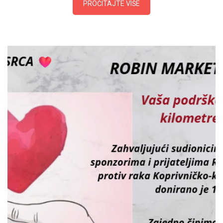
PROČITAJTE VIŠE