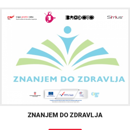
ZNANJEM DO ZDRAVLJA