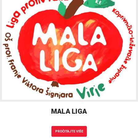
MALA LIGA
PROČITAJTE VIŠE