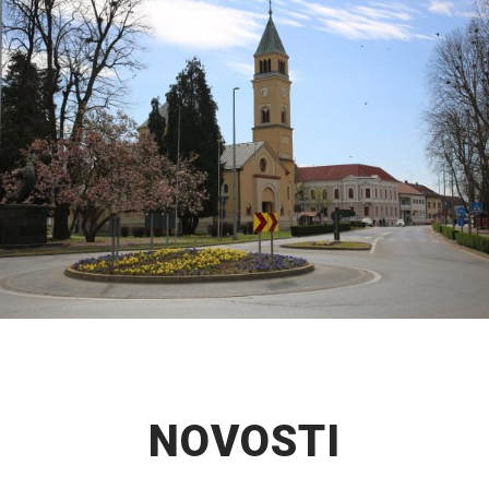
NOVOSTI