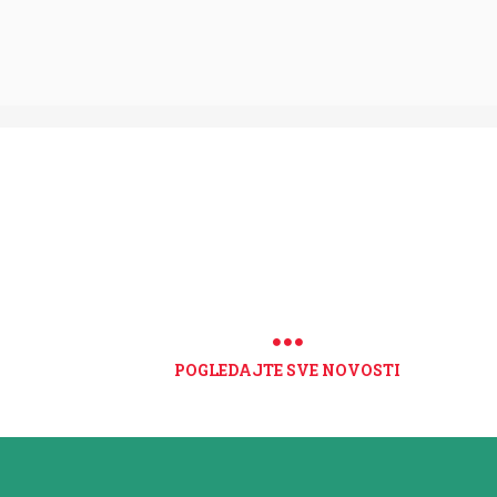
POGLEDAJTE SVE NOVOSTI