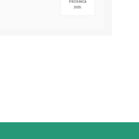
PROSINCA
2025.