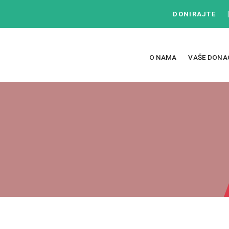
DONIRAJTE
O NAMA
VAŠE DONA