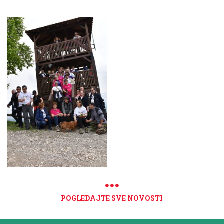
POGLEDAJTE SVE NOVOSTI