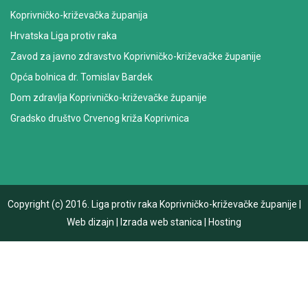
Koprivničko-križevačka županija
Hrvatska Liga protiv raka
Zavod za javno zdravstvo Koprivničko-križevačke županije
Opća bolnica dr. Tomislav Bardek
Dom zdravlja Koprivničko-križevačke županije
Gradsko društvo Crvenog križa Koprivnica
Copyright (c) 2016.
Liga protiv raka Koprivničko-križevačke županije
|
Web dizajn
|
Izrada web stanica
|
Hosting