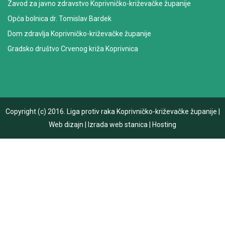
Zavod za javno zdravstvo Koprivničko-križevačke županije
Opća bolnica dr. Tomislav Bardek
Dom zdravlja Koprivničko-križevačke županije
Gradsko društvo Crvenog križa Koprivnica
Copyright (c) 2016.
Liga protiv raka Koprivničko-križevačke županije
|
Web dizajn
|
Izrada web stanica
|
Hosting