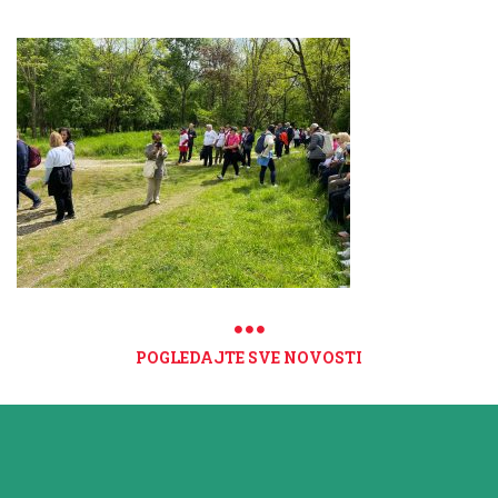
POGLEDAJTE SVE NOVOSTI