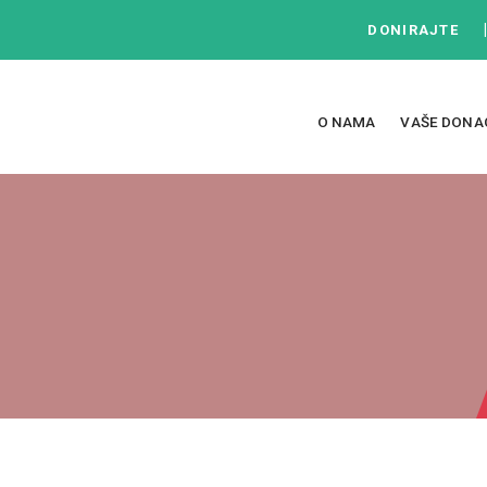
DONIRAJTE
O NAMA
VAŠE DONA