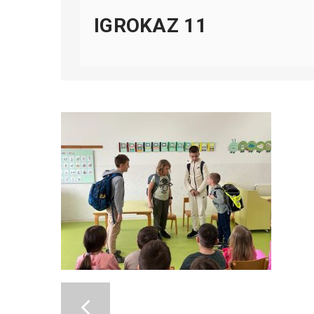
IGROKAZ 11