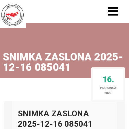
SNIMKA ZASLONA 2025-
12-16 085041
16.
PROSINCA
2025.
SNIMKA ZASLONA
2025-12-16 085041