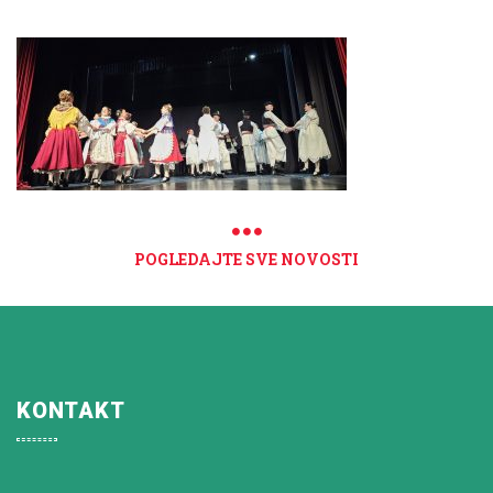
POGLEDAJTE SVE NOVOSTI
KONTAKT