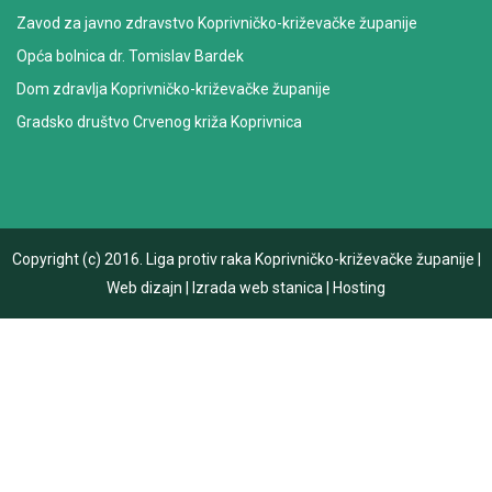
Zavod za javno zdravstvo Koprivničko-križevačke županije
Opća bolnica dr. Tomislav Bardek
Dom zdravlja Koprivničko-križevačke županije
Gradsko društvo Crvenog križa Koprivnica
Copyright (c) 2016.
Liga protiv raka Koprivničko-križevačke županije
|
Web dizajn
|
Izrada web stanica
|
Hosting