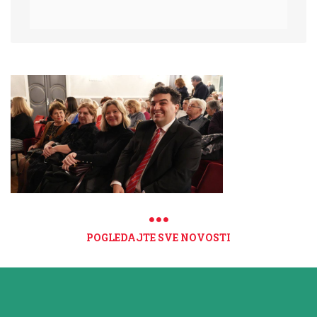
POGLEDAJTE SVE NOVOSTI