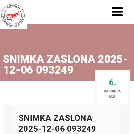
SNIMKA ZASLONA 2025-
12-06 093249
6.
PROSINCA
2025.
SNIMKA ZASLONA
2025-12-06 093249