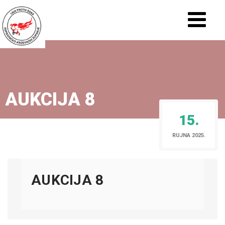
AUKCIJA 8
15.
RUJNA 2025.
AUKCIJA 8