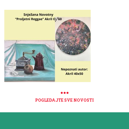
POGLEDAJTE SVE NOVOSTI