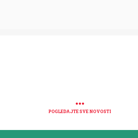
POGLEDAJTE SVE NOVOSTI