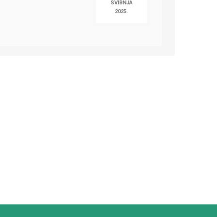
SVIBNJA
2025.