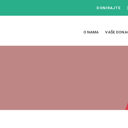
DONIRAJTE
O NAMA
VAŠE DONA