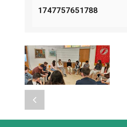
1747757651788