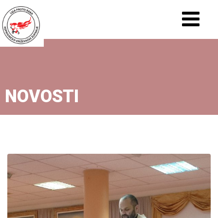
NOVOSTI