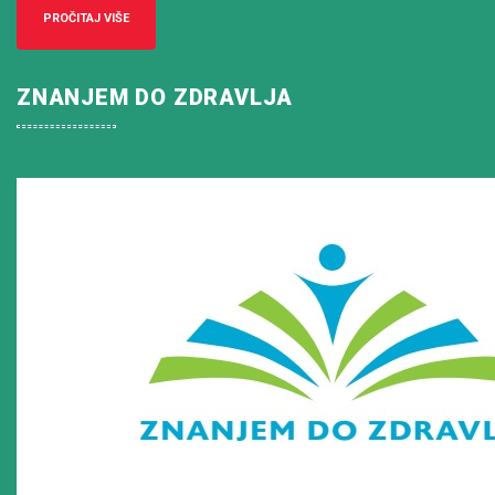
PROČITAJ VIŠE
ZNANJEM DO ZDRAVLJA