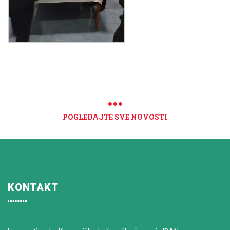
POGLEDAJTE SVE NOVOSTI
KONTAKT