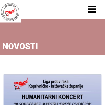
NOVOSTI