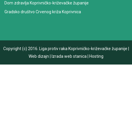
Dom zdravlja Koprivničko-križevačke županije
Gradsko društvo Crvenog križa Koprivnica
Copyright (c) 2016.
Liga protiv raka Koprivničko-križevačke županije
|
Web dizajn
|
Izrada web stanica
|
Hosting