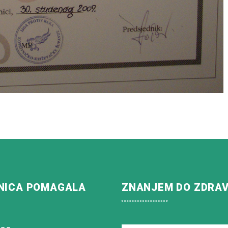
NICA POMAGALA
ZNANJEM DO ZDRA