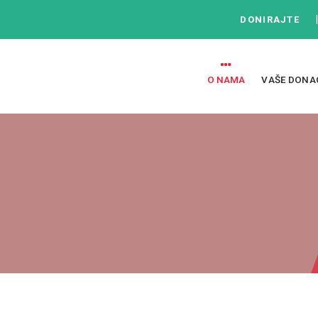
DONIRAJTE
O NAMA
VAŠE DONA