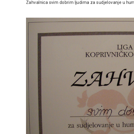
Zahvalnica svim dobrim ljudima za sudjelovanje u hum