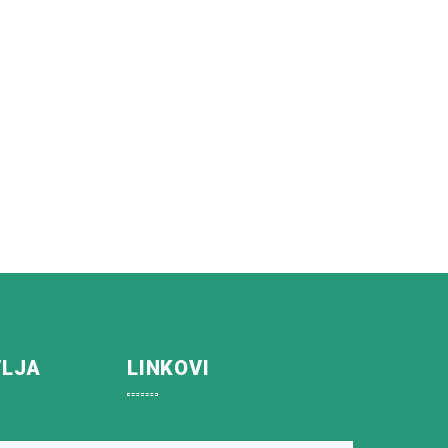
VLJA
LINKOVI