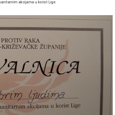
anitarnim akcijama u korist Lige: