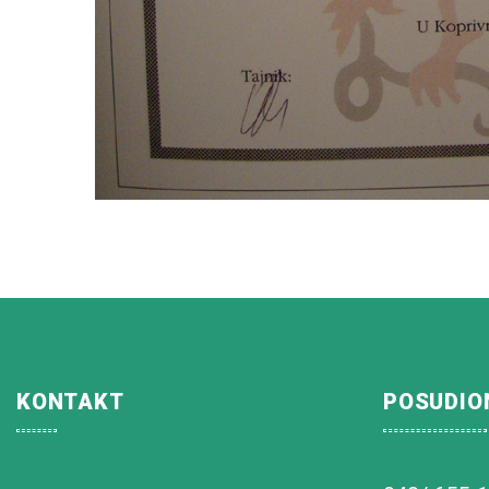
KONTAKT
POSUDIO