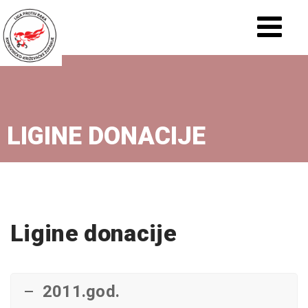
LIGINE DONACIJE
Ligine donacije
2011.god.