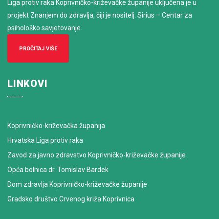
Liga protiv raka Koprivničko-križevačke županije uključena je u
projekt Znanjem do zdravlja, čiji je nositelj: Sirius – Centar za
psihološko savjetovanje
PROČITAJ VIŠE
LINKOVI
Koprivničko-križevačka županija
Hrvatska Liga protiv raka
Zavod za javno zdravstvo Koprivničko-križevačke županije
Opća bolnica dr. Tomislav Bardek
Dom zdravlja Koprivničko-križevačke županije
Gradsko društvo Crvenog križa Koprivnica