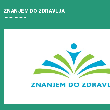
ZNANJEM DO ZDRAVLJA