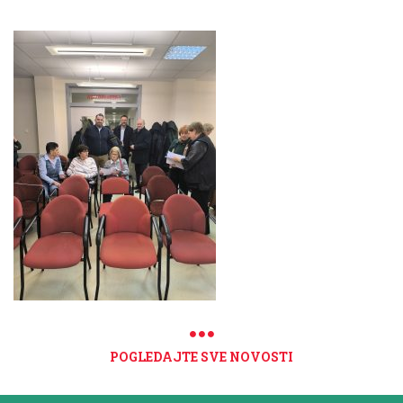
POGLEDAJTE SVE NOVOSTI