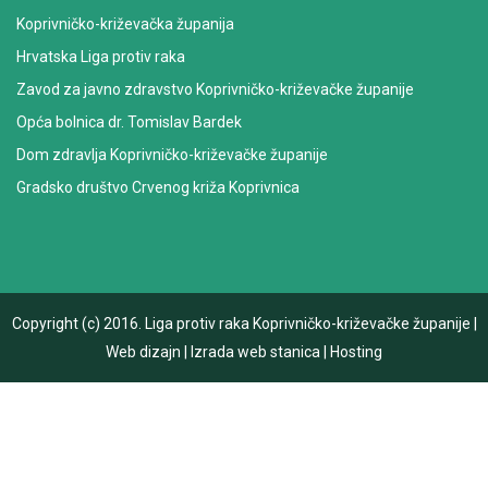
Koprivničko-križevačka županija
Hrvatska Liga protiv raka
Zavod za javno zdravstvo Koprivničko-križevačke županije
Opća bolnica dr. Tomislav Bardek
Dom zdravlja Koprivničko-križevačke županije
Gradsko društvo Crvenog križa Koprivnica
Copyright (c) 2016.
Liga protiv raka Koprivničko-križevačke županije
|
Web dizajn
|
Izrada web stanica
|
Hosting