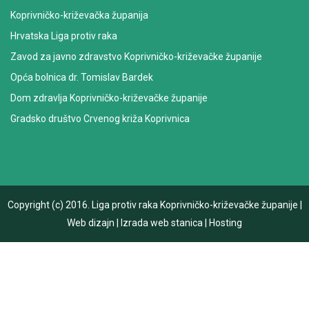
Koprivničko-križevačka županija
Hrvatska Liga protiv raka
Zavod za javno zdravstvo Koprivničko-križevačke županije
Opća bolnica dr. Tomislav Bardek
Dom zdravlja Koprivničko-križevačke županije
Gradsko društvo Crvenog križa Koprivnica
Copyright (c) 2016.
Liga protiv raka Koprivničko-križevačke županije
|
Web dizajn
|
Izrada web stanica
|
Hosting