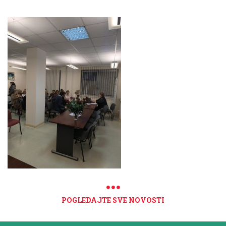
POGLEDAJTE SVE NOVOSTI