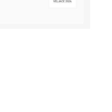
VELJAČE 2026.