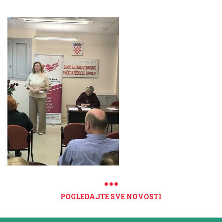
POGLEDAJTE SVE NOVOSTI