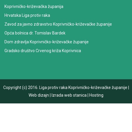
Koprivničko-križevačka županija
Hrvatska Liga protiv raka
Zavod za javno zdravstvo Koprivničko-križevačke županije
Opća bolnica dr. Tomislav Bardek
Dom zdravlja Koprivničko-križevačke županije
Gradsko društvo Crvenog križa Koprivnica
Copyright (c) 2016.
Liga protiv raka Koprivničko-križevačke županije
|
Web dizajn
|
Izrada web stanica
|
Hosting