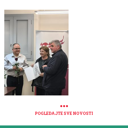
POGLEDAJTE SVE NOVOSTI