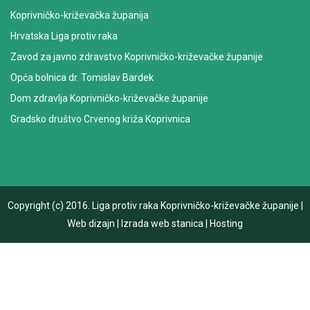
Koprivničko-križevačka županija
Hrvatska Liga protiv raka
Zavod za javno zdravstvo Koprivničko-križevačke županije
Opća bolnica dr. Tomislav Bardek
Dom zdravlja Koprivničko-križevačke županije
Gradsko društvo Crvenog križa Koprivnica
Copyright (c) 2016.
Liga protiv raka Koprivničko-križevačke županije
|
Web dizajn
|
Izrada web stanica
|
Hosting