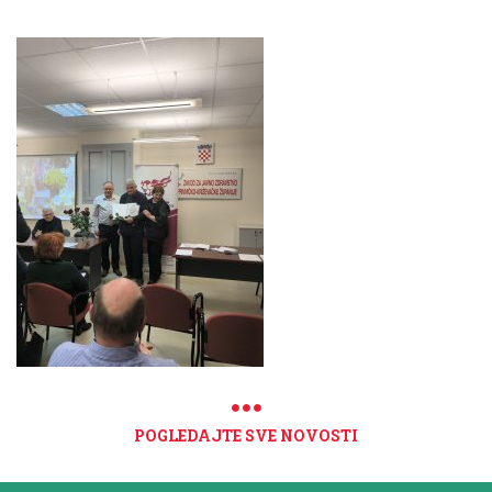
POGLEDAJTE SVE NOVOSTI