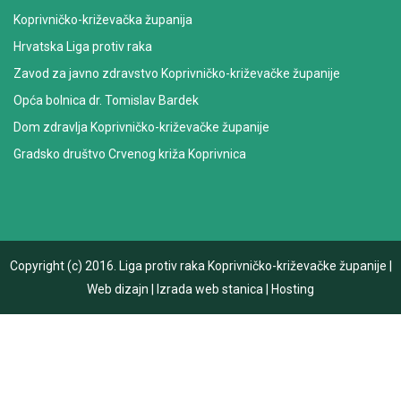
Koprivničko-križevačka županija
Hrvatska Liga protiv raka
Zavod za javno zdravstvo Koprivničko-križevačke županije
Opća bolnica dr. Tomislav Bardek
Dom zdravlja Koprivničko-križevačke županije
Gradsko društvo Crvenog križa Koprivnica
Copyright (c) 2016.
Liga protiv raka Koprivničko-križevačke županije
|
Web dizajn
|
Izrada web stanica
|
Hosting