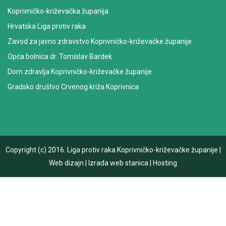
Koprivničko-križevačka županija
Hrvatska Liga protiv raka
Zavod za javno zdravstvo Koprivničko-križevačke županije
Opća bolnica dr. Tomislav Bardek
Dom zdravlja Koprivničko-križevačke županije
Gradsko društvo Crvenog križa Koprivnica
Copyright (c) 2016.
Liga protiv raka Koprivničko-križevačke županije
|
Web dizajn
|
Izrada web stanica
|
Hosting