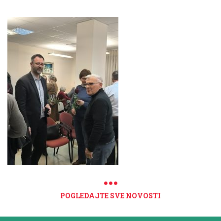
POGLEDAJTE SVE NOVOSTI