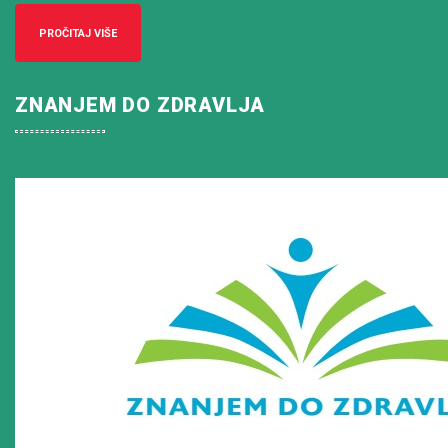
PROČITAJ VIŠE
ZNANJEM DO ZDRAVLJA