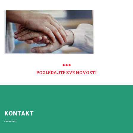
POGLEDAJTE SVE NOVOSTI
KONTAKT