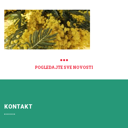
POGLEDAJTE SVE NOVOSTI
KONTAKT