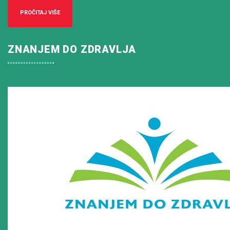
PROČITAJ VIŠE
ZNANJEM DO ZDRAVLJA