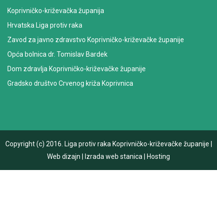
Koprivničko-križevačka županija
Hrvatska Liga protiv raka
Zavod za javno zdravstvo Koprivničko-križevačke županije
Opća bolnica dr. Tomislav Bardek
Dom zdravlja Koprivničko-križevačke županije
Gradsko društvo Crvenog križa Koprivnica
Copyright (c) 2016.
Liga protiv raka Koprivničko-križevačke županije
|
Web dizajn
|
Izrada web stanica
|
Hosting