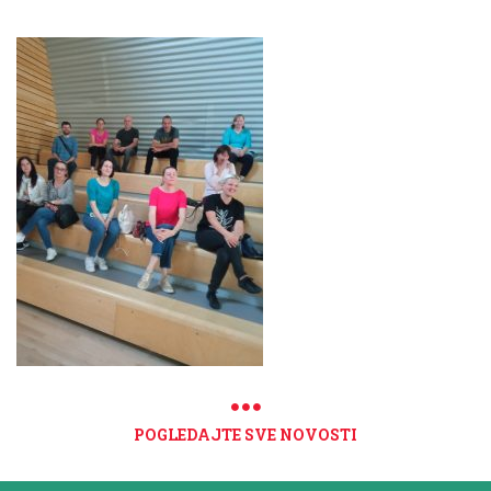
POGLEDAJTE SVE NOVOSTI