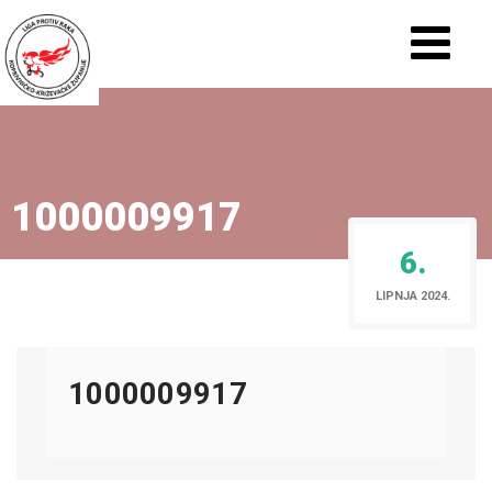
1000009917
6.
LIPNJA 2024.
1000009917