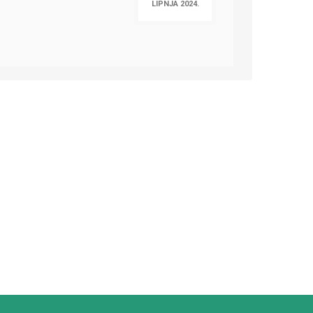
LIPNJA 2024.