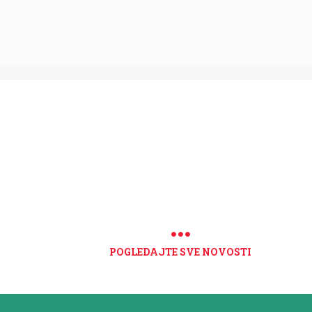
POGLEDAJTE SVE NOVOSTI