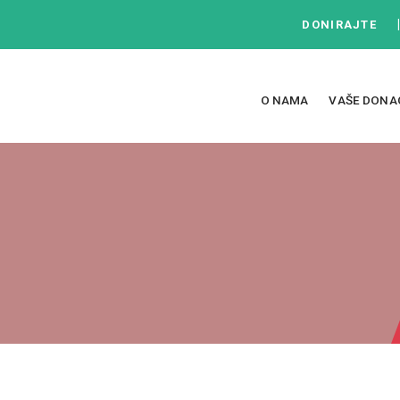
DONIRAJTE
O NAMA
VAŠE DONA