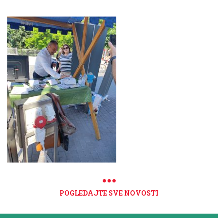
POGLEDAJTE SVE NOVOSTI