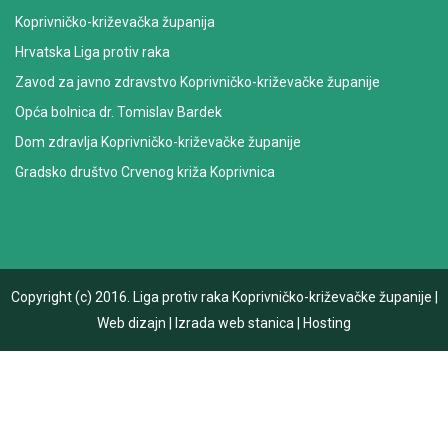
Koprivničko-križevačka županija
Hrvatska Liga protiv raka
Zavod za javno zdravstvo Koprivničko-križevačke županije
Opća bolnica dr. Tomislav Bardek
Dom zdravlja Koprivničko-križevačke županije
Gradsko društvo Crvenog križa Koprivnica
Copyright (c) 2016.
Liga protiv raka Koprivničko-križevačke županije
|
Web dizajn
|
Izrada web stanica
|
Hosting