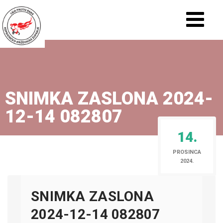
SNIMKA ZASLONA 2024-
12-14 082807
14.
PROSINCA
2024.
SNIMKA ZASLONA
2024-12-14 082807