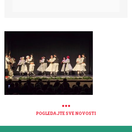
POGLEDAJTE SVE NOVOSTI