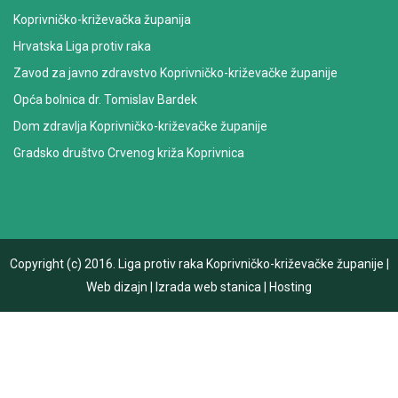
Koprivničko-križevačka županija
Hrvatska Liga protiv raka
Zavod za javno zdravstvo Koprivničko-križevačke županije
Opća bolnica dr. Tomislav Bardek
Dom zdravlja Koprivničko-križevačke županije
Gradsko društvo Crvenog križa Koprivnica
Copyright (c) 2016.
Liga protiv raka Koprivničko-križevačke županije
|
Web dizajn
|
Izrada web stanica
|
Hosting