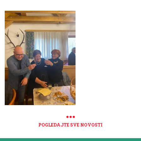
POGLEDAJTE SVE NOVOSTI