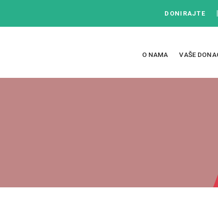
DONIRAJTE
O NAMA
VAŠE DONA