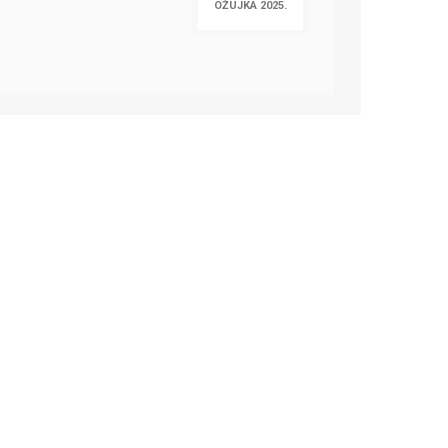
OŽUJKA 2025.