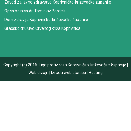
Zavod za javno zdravstvo Koprivničko-križevačke županije
Opća bolnica dr. Tomislav Bardek
Dom zdravlja Koprivničko-križevačke županije
Gradsko društvo Crvenog križa Koprivnica
Copyright (c) 2016.
Liga protiv raka Koprivničko-križevačke županije
|
Web dizajn
|
Izrada web stanica
|
Hosting