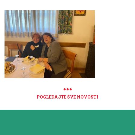
POGLEDAJTE SVE NOVOSTI