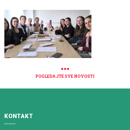
POGLEDAJTE SVE NOVOSTI
KONTAKT