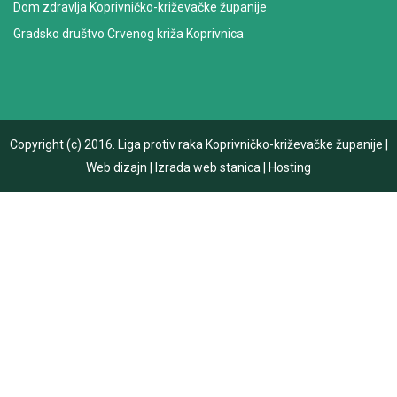
Dom zdravlja Koprivničko-križevačke županije
Gradsko društvo Crvenog križa Koprivnica
Copyright (c) 2016.
Liga protiv raka Koprivničko-križevačke županije
|
Web dizajn
|
Izrada web stanica
|
Hosting