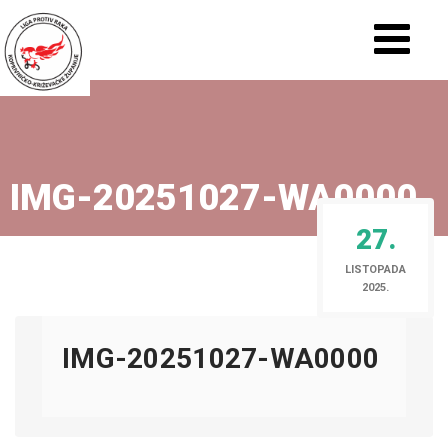
IMG-20251027-WA0000
27.
LISTOPADA
2025.
IMG-20251027-WA0000