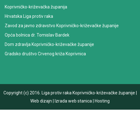
Koprivničko-križevačka županija
Hrvatska Liga protiv raka
Zavod za javno zdravstvo Koprivničko-križevačke županije
Opća bolnica dr. Tomislav Bardek
Dom zdravlja Koprivničko-križevačke županije
Gradsko društvo Crvenog križa Koprivnica
Copyright (c) 2016.
Liga protiv raka Koprivničko-križevačke županije
|
Web dizajn
|
Izrada web stanica
|
Hosting