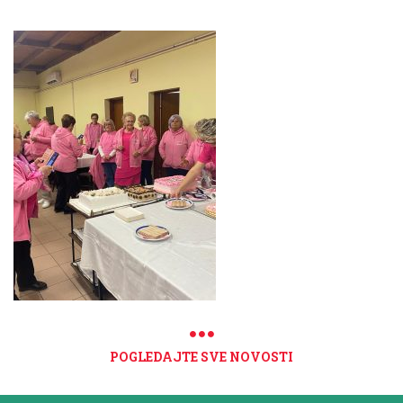
POGLEDAJTE SVE NOVOSTI