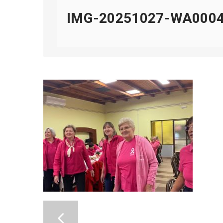
IMG-20251027-WA000