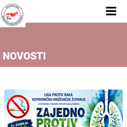
NOVOSTI