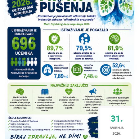
31.
SVIBNJA
2026.