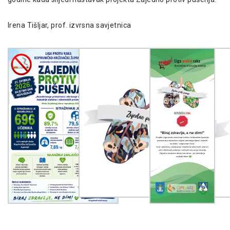
Irena Tišljar, prof. izvrsna savjetnica