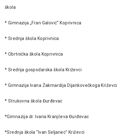
škola:
* Gimnazija „Fran Galović“ Koprivnica
* Srednja škola Koprivnica
* Obrtnička škola Koprivnica
* Srednja gospodarska škola Križevci
* Gimnazija Ivana Zakmardija Dijankovečkoga Križevci
* Strukovna škola Đurđevac
*Gimnazija dr. Ivana Kranjčeva Đurđevac
*Srednja škola “Ivan Seljanec” Križevci