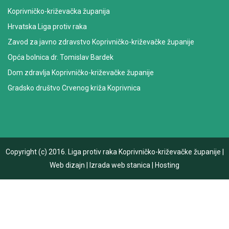
Koprivničko-križevačka županija
Hrvatska Liga protiv raka
Zavod za javno zdravstvo Koprivničko-križevačke županije
Opća bolnica dr. Tomislav Bardek
Dom zdravlja Koprivničko-križevačke županije
Gradsko društvo Crvenog križa Koprivnica
Copyright (c) 2016.
Liga protiv raka Koprivničko-križevačke županije
|
Web dizajn
|
Izrada web stanica
|
Hosting