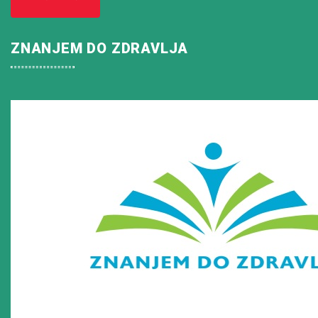
ZNANJEM DO ZDRAVLJA