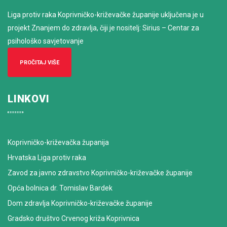
Liga protiv raka Koprivničko-križevačke županije uključena je u
projekt Znanjem do zdravlja, čiji je nositelj: Sirius – Centar za
psihološko savjetovanje
PROČITAJ VIŠE
LINKOVI
Koprivničko-križevačka županija
Hrvatska Liga protiv raka
Zavod za javno zdravstvo Koprivničko-križevačke županije
Opća bolnica dr. Tomislav Bardek
Dom zdravlja Koprivničko-križevačke županije
Gradsko društvo Crvenog križa Koprivnica