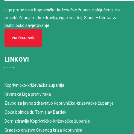
Liga protiv raka Koprivničko-križevačke županije uključena je u
projekt Znanjem do zdravlja, čiji je nositelj: Sirius – Centar za
psihološko savjetovanje
PROČITAJ VIŠE
LINKOVI
Koprivničko-križevačka županija
Hrvatska Liga protiv raka
Zavod za javno zdravstvo Koprivničko-križevačke županije
Opća bolnica dr. Tomislav Bardek
Dom zdravlja Koprivničko-križevačke županije
Gradsko društvo Crvenog križa Koprivnica