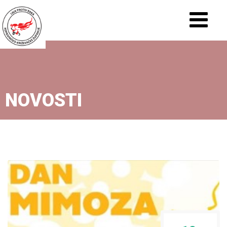
NOVOSTI