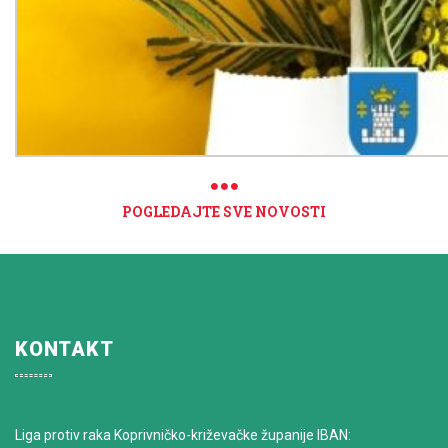
POGLEDAJTE SVE NOVOSTI
KONTAKT
Liga protiv raka Koprivničko-križevačke županije IBAN: