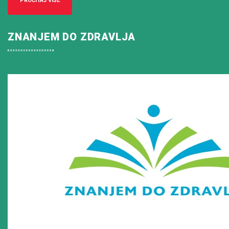
PROČITAJ VIŠE
ZNANJEM DO ZDRAVLJA