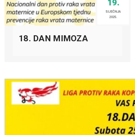
19.
SIJEČNJA
2025.
18. DAN MIMOZA