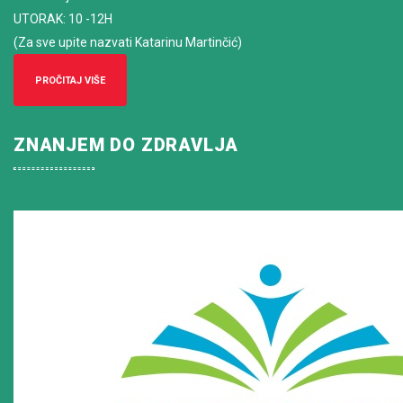
UTORAK: 10 -12H
(Za sve upite nazvati Katarinu Martinčić)
PROČITAJ VIŠE
ZNANJEM DO ZDRAVLJA