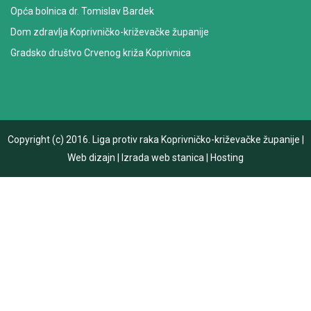
Opća bolnica dr. Tomislav Bardek
Dom zdravlja Koprivničko-križevačke županije
Gradsko društvo Crvenog križa Koprivnica
Copyright (c) 2016.
Liga protiv raka Koprivničko-križevačke županije
|
Web dizajn
|
Izrada web stanica
|
Hosting