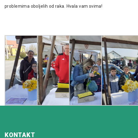
problemima oboljelih od raka. Hvala vam svima!
KONTAKT