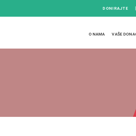
DONIRAJTE
O NAMA
VAŠE DONA