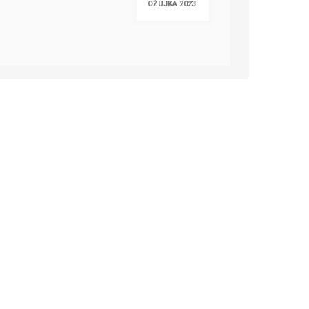
OŽUJKA 2023.