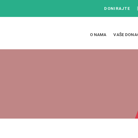
DONIRAJTE
O NAMA
VAŠE DONA