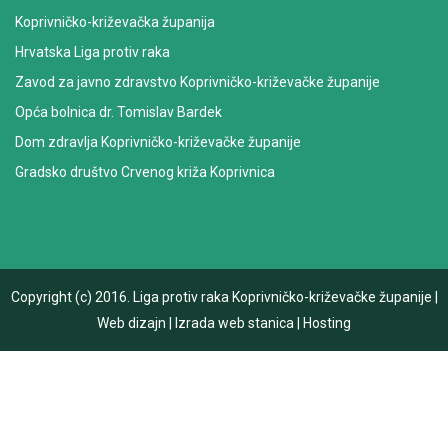
Koprivničko-križevačka županija
Hrvatska Liga protiv raka
Zavod za javno zdravstvo Koprivničko-križevačke županije
Opća bolnica dr. Tomislav Bardek
Dom zdravlja Koprivničko-križevačke županije
Gradsko društvo Crvenog križa Koprivnica
Copyright (c) 2016.
Liga protiv raka Koprivničko-križevačke županije
|
Web dizajn
|
Izrada web stanica
|
Hosting