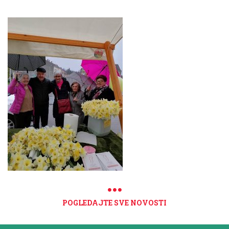
POGLEDAJTE SVE NOVOSTI