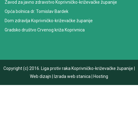
Zavod za javno zdravstvo Koprivničko-križevačke županije
Opća bolnica dr. Tomislav Bardek
Dom zdravlja Koprivničko-križevačke županije
Gradsko društvo Crvenog križa Koprivnica
Copyright (c) 2016.
Liga protiv raka Koprivničko-križevačke županije
|
Web dizajn
|
Izrada web stanica
|
Hosting