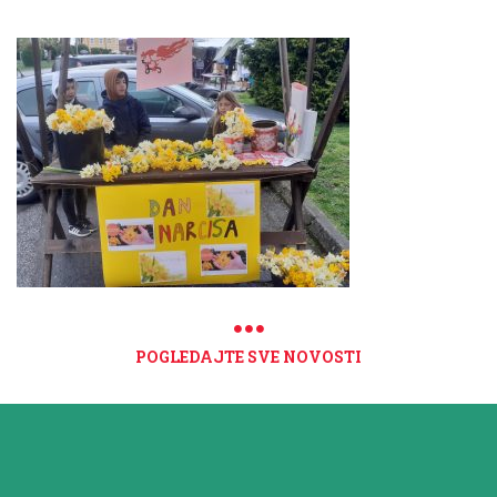
POGLEDAJTE SVE NOVOSTI