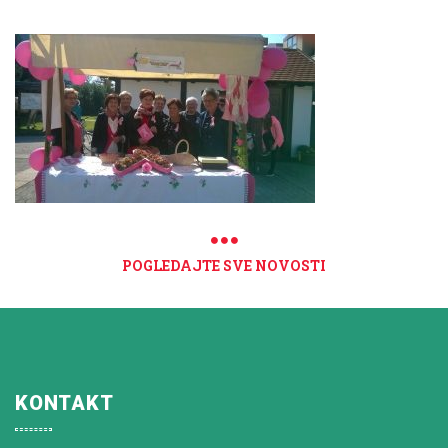
POGLEDAJTE SVE NOVOSTI
KONTAKT