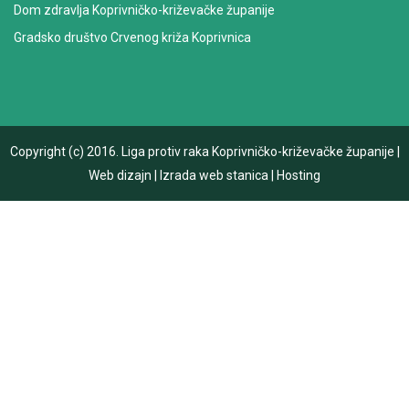
Dom zdravlja Koprivničko-križevačke županije
Gradsko društvo Crvenog križa Koprivnica
Copyright (c) 2016.
Liga protiv raka Koprivničko-križevačke županije
|
Web dizajn
|
Izrada web stanica
|
Hosting