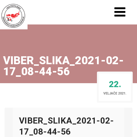
VIBER_SLIKA_2021-02-
17_08-44-56
22.
VELJAČE 2021.
VIBER_SLIKA_2021-02-
17_08-44-56