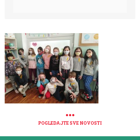
POGLEDAJTE SVE NOVOSTI