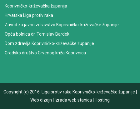
Koprivničko-križevačka županija
Hrvatska Liga protiv raka
Zavod za javno zdravstvo Koprivničko-križevačke županije
Opća bolnica dr. Tomislav Bardek
Dom zdravlja Koprivničko-križevačke županije
Gradsko društvo Crvenog križa Koprivnica
Copyright (c) 2016.
Liga protiv raka Koprivničko-križevačke županije
|
Web dizajn
|
Izrada web stanica
|
Hosting