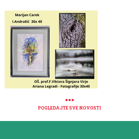
POGLEDAJTE SVE NOVOSTI