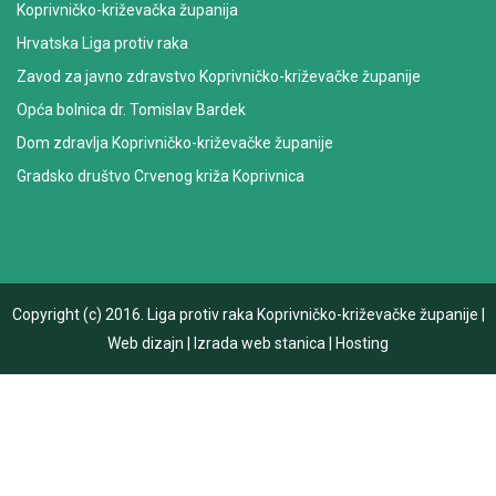
Koprivničko-križevačka županija
Hrvatska Liga protiv raka
Zavod za javno zdravstvo Koprivničko-križevačke županije
Opća bolnica dr. Tomislav Bardek
Dom zdravlja Koprivničko-križevačke županije
Gradsko društvo Crvenog križa Koprivnica
Copyright (c) 2016.
Liga protiv raka Koprivničko-križevačke županije
|
Web dizajn
|
Izrada web stanica
|
Hosting