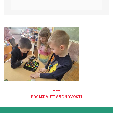
POGLEDAJTE SVE NOVOSTI