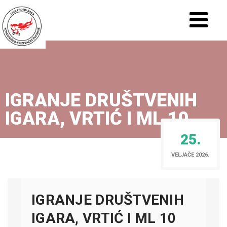
IGRANJE DRUŠTVENIH
IGARA, VRTIĆ I ML 10
25.
VELJAČE 2026.
IGRANJE DRUŠTVENIH
IGARA, VRTIĆ I ML 10