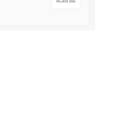
VELJAČE 2026.