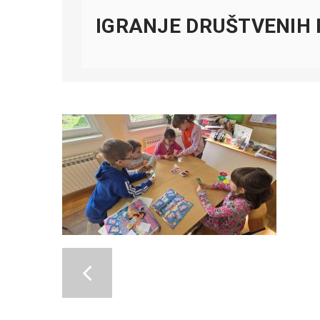
IGRANJE DRUŠTVENIH I