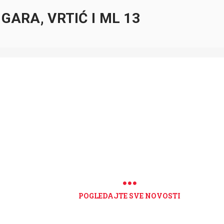
GARA, VRTIĆ I ML 13
POGLEDAJTE SVE NOVOSTI