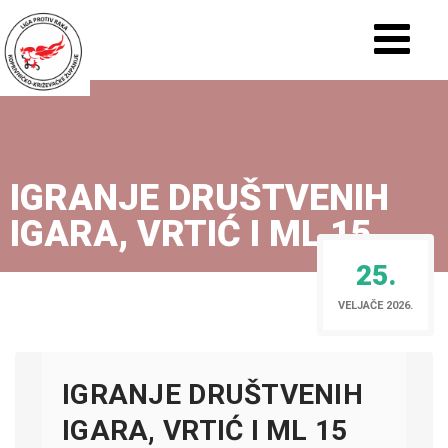
IGRANJE DRUŠTVENIH
IGARA, VRTIĆ I ML 15
25.
VELJAČE 2026.
IGRANJE DRUŠTVENIH
IGARA, VRTIĆ I ML 15