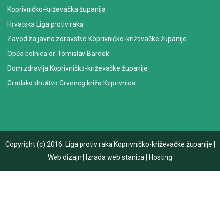
Koprivničko-križevačka županija
Hrvatska Liga protiv raka
Zavod za javno zdravstvo Koprivničko-križevačke županije
Opća bolnica dr. Tomislav Bardek
Dom zdravlja Koprivničko-križevačke županije
Gradsko društvo Crvenog križa Koprivnica
Copyright (c) 2016.
Liga protiv raka Koprivničko-križevačke županije
|
Web dizajn
|
Izrada web stanica
|
Hosting