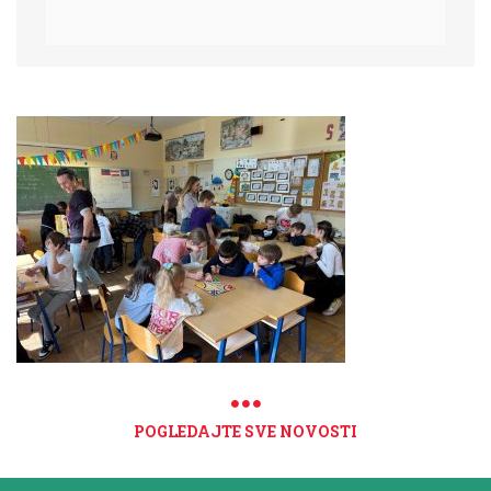
POGLEDAJTE SVE NOVOSTI