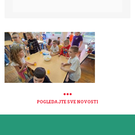
POGLEDAJTE SVE NOVOSTI