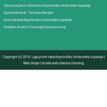
Zavod za javno zdravstvo Koprivničko-križevačke županije
Opća bolnica dr. Tomislav Bardek
Dom zdravlja Koprivničko-križevačke županije
Gradsko društvo Crvenog križa Koprivnica
Copyright (c) 2016.
Liga protiv raka Koprivničko-križevačke županije
|
Web dizajn
|
Izrada web stanica
|
Hosting