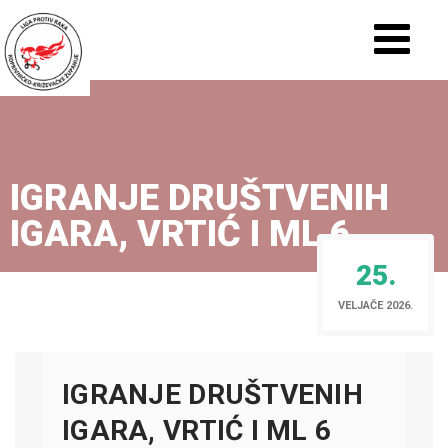
IGRANJE DRUŠTVENIH
IGARA, VRTIĆ I ML 6
25.
VELJAČE 2026.
IGRANJE DRUŠTVENIH
IGARA, VRTIĆ I ML 6